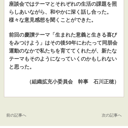
座談会ではテーマとそれぞれの生活の課題を照
らしあいながら、和やかに深く話し合った。
様々な意見感想を聞くことができた。
前回の慶讃テーマ「生まれた意義と生きる喜び
をみつけよう」はその後50年にわたって同朋会
運動のなかで私たちを育ててくれたが、新たな
テーマもそのようになっていくのかもしれない
と思った。
（組織拡充小委員会 幹事 石川正穂）
前の記事へ
次の記事へ