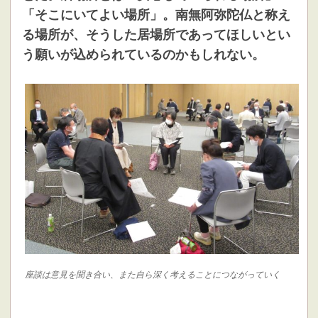
「そこにいてよい場所」。南無阿弥陀仏と称え
る場所が、そうした居場所であってほしいとい
う願いが込められているのかもしれない。
座談は意見を聞き合い、また自ら深く考えることにつながっていく