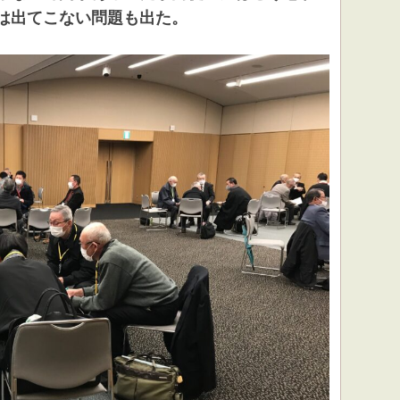
は出てこない問題も出た。