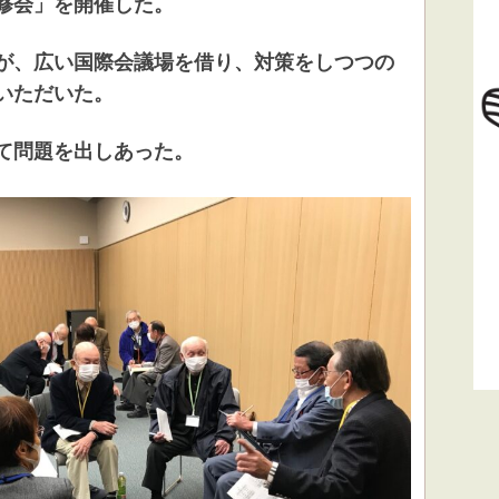
修会」を開催した。
が、広い国際会議場を借り、対策をしつつの
いただいた。
て問題を出しあった。