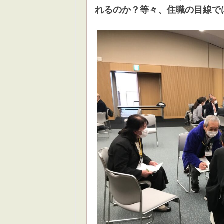
れるのか？等々、住職の目線で