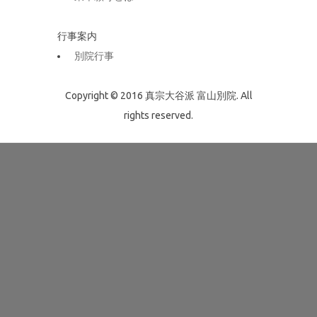
行事案内
別院行事
Copyright © 2016 真宗大谷派 富山別院. All
rights reserved.