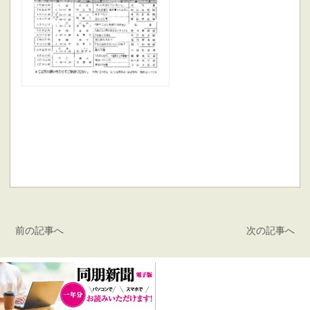
前の記事へ
次の記事へ