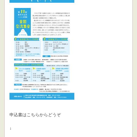
申込書はこちらからどうぞ
↓