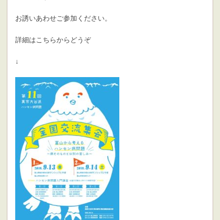
お誘いあわせご参加ください。
詳細はこちらからどうぞ
↓