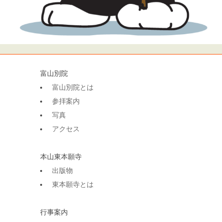
富山別院
富山別院とは
参拝案内
写真
アクセス
本山東本願寺
出版物
東本願寺とは
行事案内