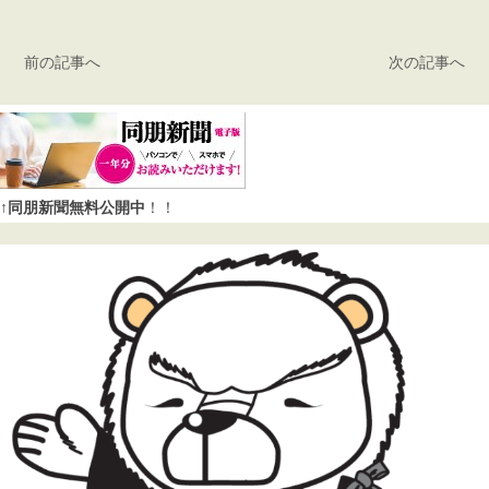
前の記事へ
次の記事へ
↑同朋新聞無料公開中
！！