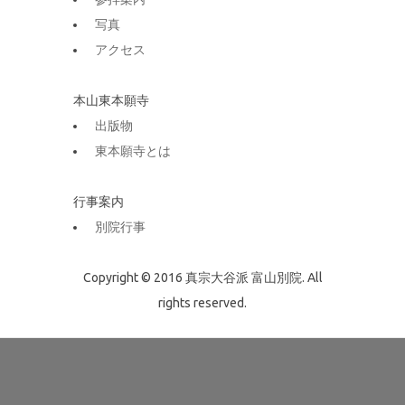
写真
アクセス
本山東本願寺
出版物
東本願寺とは
行事案内
別院行事
Copyright © 2016 真宗大谷派 富山別院. All
rights reserved.