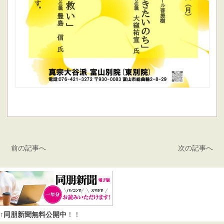
前の記事へ
次の記事へ
↑同朋新聞無料公開中
！！