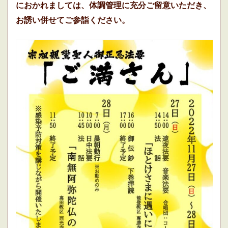
におかれましては、体調管理に充分ご留意いただき、
お誘い併せてご参詣ください。