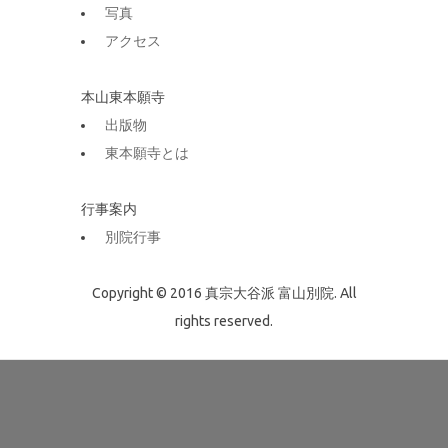
写真
アクセス
本山東本願寺
出版物
東本願寺とは
行事案内
別院行事
Copyright © 2016 真宗大谷派 富山別院. All
rights reserved.