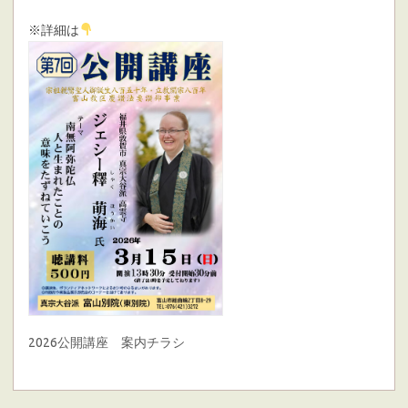
※詳細は
2026公開講座 案内チラシ