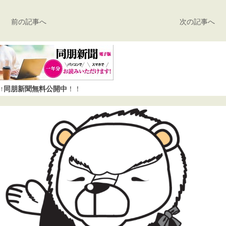
前の記事へ
次の記事へ
↑同朋新聞無料公開中
！！