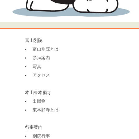
富山別院
富山別院とは
参拝案内
写真
アクセス
本山東本願寺
出版物
東本願寺とは
行事案内
別院行事