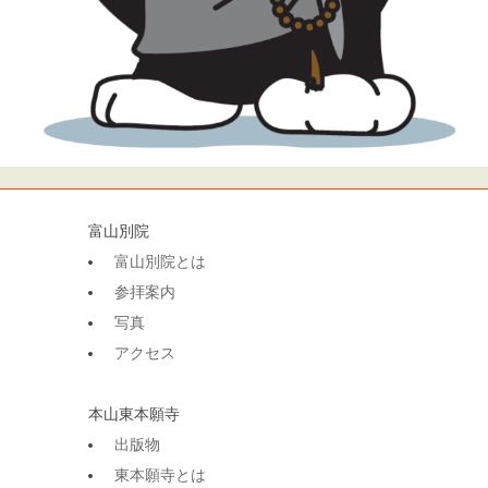
富山別院
富山別院とは
参拝案内
写真
アクセス
本山東本願寺
出版物
東本願寺とは