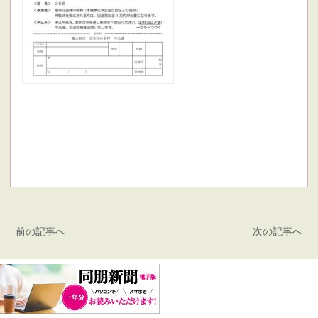
前の記事へ
次の記事へ