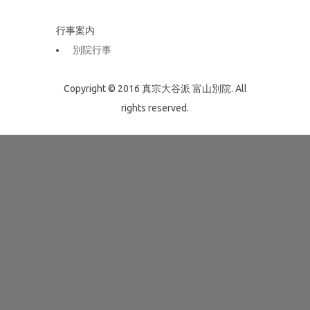
行事案内
別院行事
Copyright © 2016 真宗大谷派 富山別院. All
rights reserved.