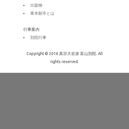
出版物
東本願寺とは
行事案内
別院行事
Copyright © 2016 真宗大谷派 富山別院. All
rights reserved.