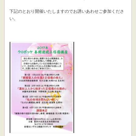
下記のとおり開催いたしますのでお誘いあわせご参加くださ
い。