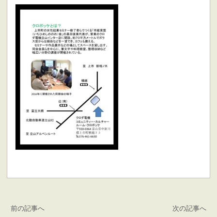
前の記事へ
次の記事へ