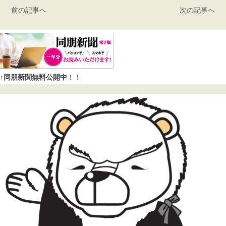
前の記事へ
次の記事へ
↑同朋新聞無料公開中
！！