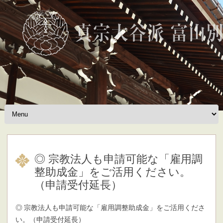
Skip to content
◎ 宗教法人も申請可能な「雇用調
整助成金」をご活用ください。
（申請受付延長）
◎ 宗教法人も申請可能な「雇用調整助成金」をご活用くださ
い。（申請受付延長）