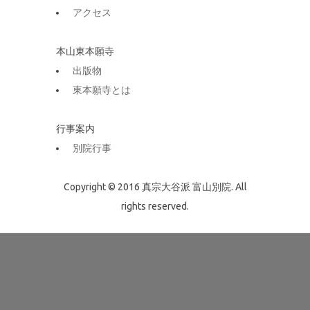
アクセス
本山東本願寺
出版物
東本願寺とは
行事案内
別院行事
Copyright © 2016 真宗大谷派 富山別院. All
rights reserved.